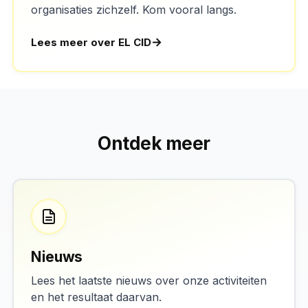
organisaties zichzelf. Kom vooral langs.
Lees meer over EL CID
Ontdek meer
Nieuws
Lees het laatste nieuws over onze activiteiten
en het resultaat daarvan.