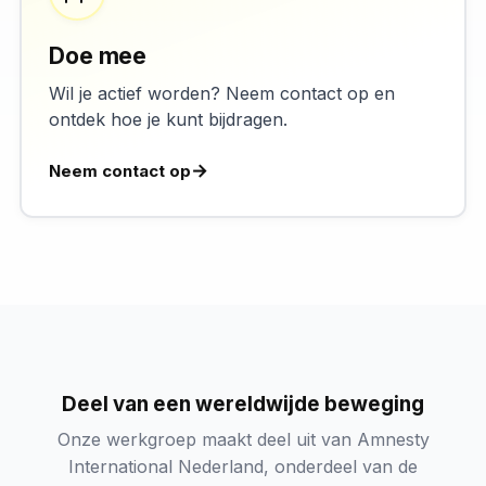
Doe mee
Wil je actief worden? Neem contact op en
ontdek hoe je kunt bijdragen.
Neem contact op
Deel van een wereldwijde beweging
Onze werkgroep maakt deel uit van Amnesty
International Nederland, onderdeel van de