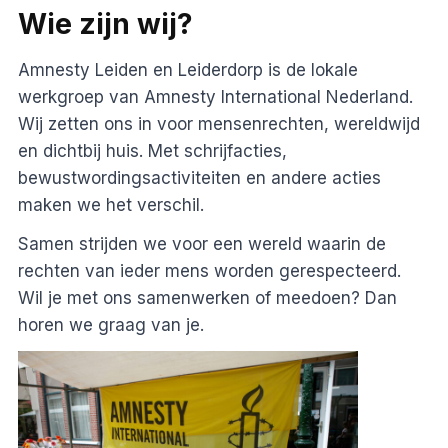
Wie zijn wij?
Amnesty Leiden en Leiderdorp is de lokale
werkgroep van Amnesty International Nederland.
Wij zetten ons in voor mensenrechten, wereldwijd
en dichtbij huis. Met schrijfacties,
bewustwordingsactiviteiten en andere acties
maken we het verschil.
Samen strijden we voor een wereld waarin de
rechten van ieder mens worden gerespecteerd.
Wil je met ons samenwerken of meedoen? Dan
horen we graag van je.