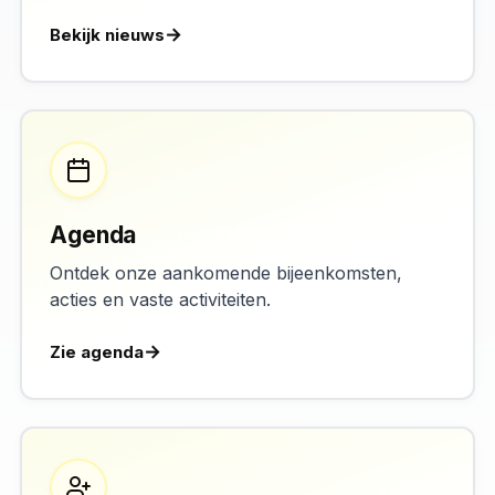
Bekijk nieuws
Agenda
Ontdek onze aankomende bijeenkomsten,
acties en vaste activiteiten.
Zie agenda