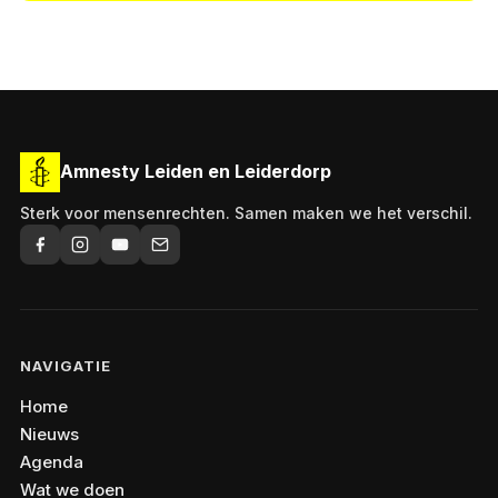
Amnesty Leiden en Leiderdorp
Sterk voor mensenrechten. Samen maken we het verschil.
NAVIGATIE
Home
Nieuws
Agenda
Wat we doen