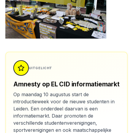
UITGELICHT
Amnesty op EL CID informatiemarkt
Op maandag 10 augustus start de
introductieweek voor de nieuwe studenten in
Leiden. Een onderdeel daarvan is een
informatiemarkt. Daar promoten de
verschillende studentenverenigingen,
sportverenigingen en ook maatschappelijke