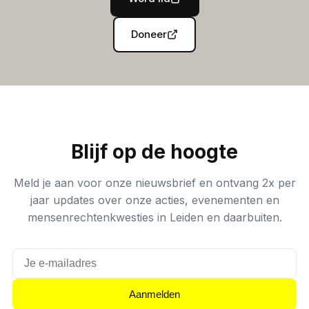
Doneer
Blijf op de hoogte
Meld je aan voor onze nieuwsbrief en ontvang 2x per
jaar updates over onze acties, evenementen en
mensenrechtenkwesties in Leiden en daarbuiten.
Aanmelden