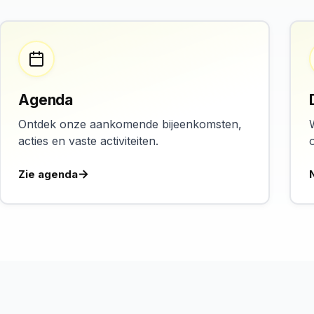
Agenda
Ontdek onze aankomende bijeenkomsten,
acties en vaste activiteiten.
Zie agenda