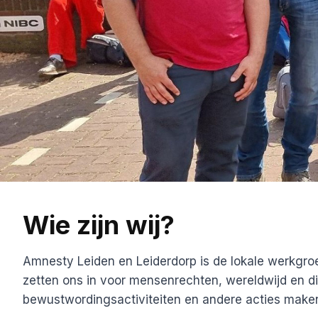
Wie zijn wij?
Amnesty Leiden en Leiderdorp is de lokale werkgro
zetten ons in voor mensenrechten, wereldwijd en dich
bewustwordingsactiviteiten en andere acties maken