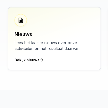
Nieuws
Lees het laatste nieuws over onze
activiteiten en het resultaat daarvan.
Bekijk nieuws