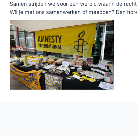
Samen strijden we voor een wereld waarin de rech
Wil je met ons samenwerken of meedoen? Dan hore