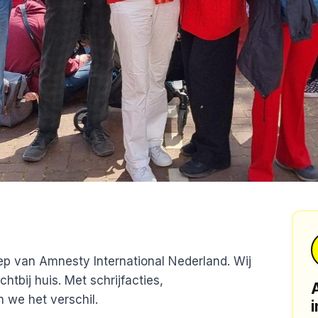
ep van Amnesty International Nederland. Wij
tbij huis. Met schrijfacties,
 we het verschil.