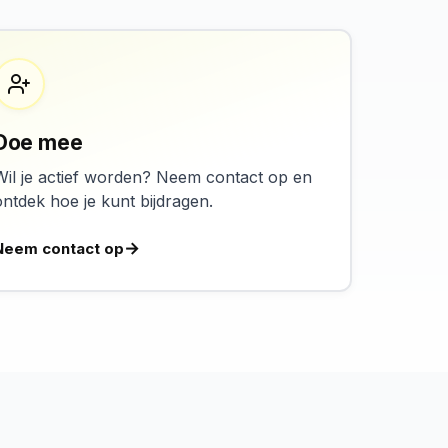
Doe mee
Wil je actief worden? Neem contact op en
ontdek hoe je kunt bijdragen.
Neem contact op