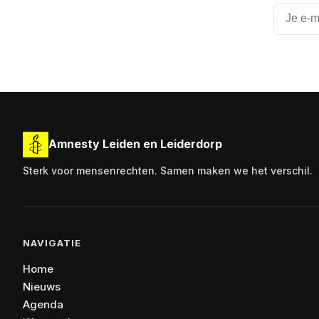
Amnesty Leiden en Leiderdorp
Sterk voor mensenrechten. Samen maken we het verschil.
NAVIGATIE
Home
Nieuws
Agenda