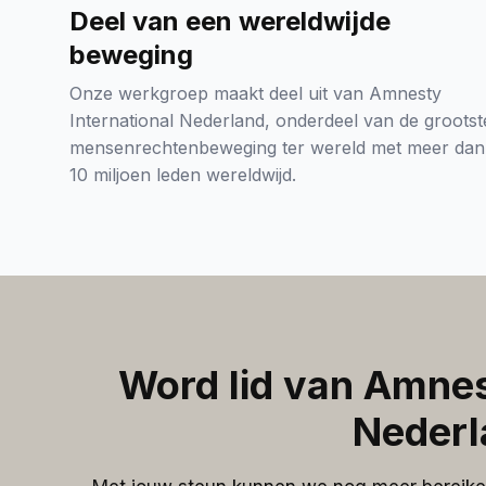
Deel van een wereldwijde
beweging
Onze werkgroep maakt deel uit van Amnesty
International Nederland, onderdeel van de grootst
mensenrechtenbeweging ter wereld met meer dan
10 miljoen leden wereldwijd.
Word lid van Amnes
Nederl